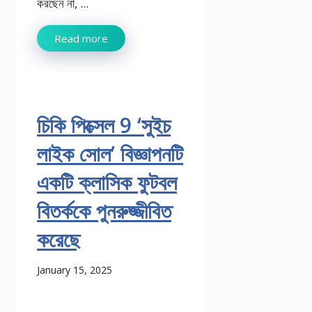
করছেন না, ...
Read more
চিকি পিক্সেল 9 ‘সুইচ
লাইক সোল’ বিজ্ঞাপনটি
একটি ক্লাসিক ফুটবল
বিতর্ককে পুনরুজ্জীবিত
করেছে
January 15, 2025