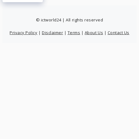
© ictworld24 | All rights reserved
Privacy Policy
|
Disclaimer
|
Terms
|
About Us
|
Contact Us