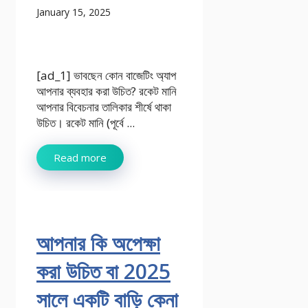
January 15, 2025
[ad_1] ভাবছেন কোন বাজেটিং অ্যাপ
আপনার ব্যবহার করা উচিত? রকেট মানি
আপনার বিবেচনার তালিকার শীর্ষে থাকা
উচিত। রকেট মানি (পূর্বে ...
Read more
আপনার কি অপেক্ষা
করা উচিত বা 2025
সালে একটি বাড়ি কেনা