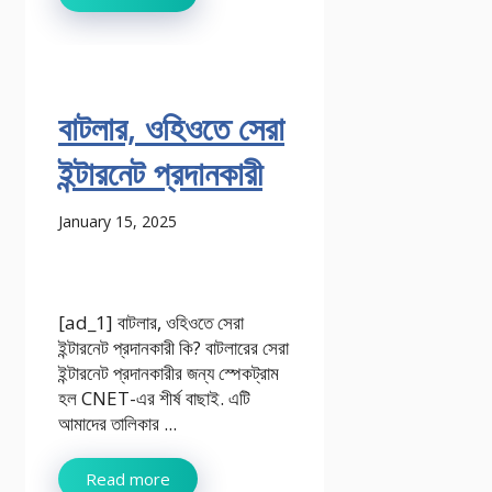
বাটলার, ওহিওতে সেরা
ইন্টারনেট প্রদানকারী
January 15, 2025
[ad_1] বাটলার, ওহিওতে সেরা
ইন্টারনেট প্রদানকারী কি? বাটলারের সেরা
ইন্টারনেট প্রদানকারীর জন্য স্পেকট্রাম
হল CNET-এর শীর্ষ বাছাই. এটি
আমাদের তালিকার ...
Read more