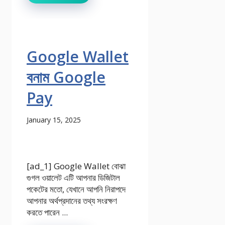
Google Wallet
বনাম Google
Pay
January 15, 2025
[ad_1] Google Wallet বোঝা
গুগল ওয়ালেট এটি আপনার ডিজিটাল
পকেটের মতো, যেখানে আপনি নিরাপদে
আপনার অর্থপ্রদানের তথ্য সংরক্ষণ
করতে পারেন ...