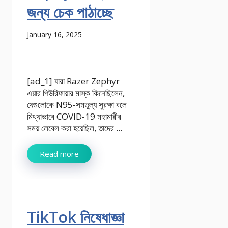
জন্য চেক পাঠাচ্ছে
January 16, 2025
[ad_1] যারা Razer Zephyr
এয়ার পিউরিফায়ার মাস্ক কিনেছিলেন,
যেগুলোকে N95-সমতুল্য সুরক্ষা বলে
মিথ্যাভাবে COVID-19 মহামারীর
সময় লেবেল করা হয়েছিল, তাদের ...
Read more
TikTok নিষেধাজ্ঞা