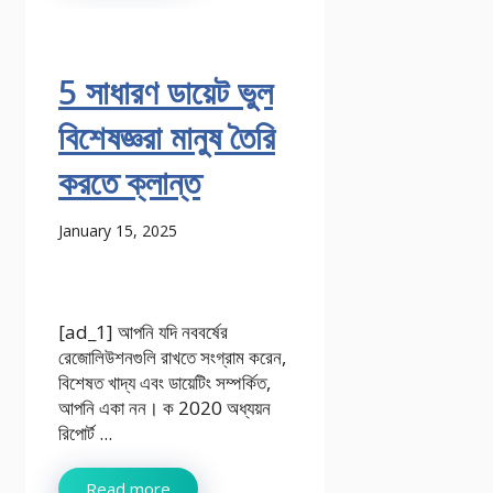
5 সাধারণ ডায়েট ভুল
বিশেষজ্ঞরা মানুষ তৈরি
করতে ক্লান্ত
January 15, 2025
[ad_1] আপনি যদি নববর্ষের
রেজোলিউশনগুলি রাখতে সংগ্রাম করেন,
বিশেষত খাদ্য এবং ডায়েটিং সম্পর্কিত,
আপনি একা নন। ক 2020 অধ্যয়ন
রিপোর্ট ...
Read more