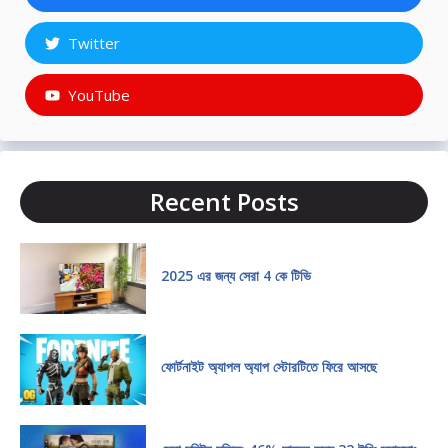
Twitter
YouTube
Recent Posts
2025 এর জন্য সেরা 4 কে টিভি
ফোর্টনাইট অ্যাপল অ্যাপ স্টোরটিতে ফিরে আসছে