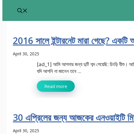
2016 সালে ইন্টারনেট মারা গেছে? একটি অন
April 30, 2025
[ad_1] আমি আপনার জন্য দুটি শব্দ পেয়েছি: চিংড়ি যীশু। আম
যদি আপনি না জানেন তবে ...
Read more
30 এপ্রিলের জন্য আজকের এনওয়াইটি মিনি
April 30, 2025