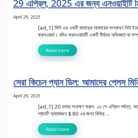
29 এপ্রিল, 2025 এর জন্য এনওয়াইটি মিন
April 29, 2025
[ad_1] মিনি এর একটি কামড়ের আকারের সংস্করণ নিউ ইয়র্ক
ক্রসওয়ার্ড। যদিও ক্রসওয়ার্ডটি একটি দীর্ঘতর অভিজ্ঞতা যা সম্পূ
Read more
সেরা কিচেন প্যান ডিল: আমাদের প্লেস মিনি
April 29, 2025
[ad_1] 20 ডলার সংরক্ষণ করুন: ২৯ শে এপ্রিল পর্যন্ত, আমা
প্যানটি অ্যামাজনে $ 80 এর জন্য বিক্রি ...
Read more