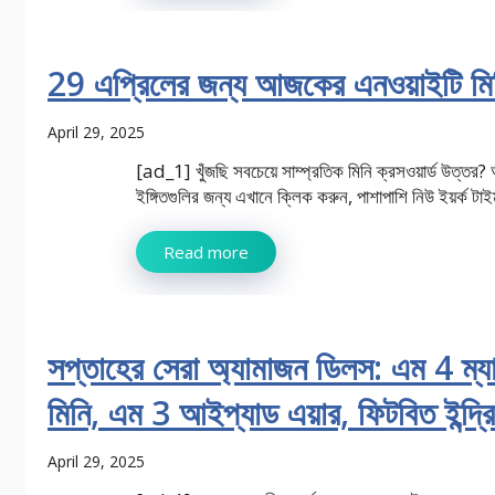
29 এপ্রিলের জন্য আজকের এনওয়াইটি মিনি
April 29, 2025
[ad_1] খুঁজছি সবচেয়ে সাম্প্রতিক মিনি ক্রসওয়ার্ড উত্তর?
ইঙ্গিতগুলির জন্য এখানে ক্লিক করুন, পাশাপাশি নিউ ইয়র্ক টাইম
Read more
সপ্তাহের সেরা অ্যামাজন ডিলস: এম 4 ম্
মিনি, এম 3 আইপ্যাড এয়ার, ফিটবিত ইন্দ্রি
April 29, 2025