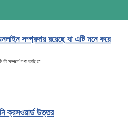
লাইন সম্প্রদায় রয়েছে যা এটি মনে করে
ি কী সম্পর্কে কথা বলছি তা
 ক্রসওয়ার্ড উত্তর