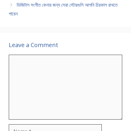
ডিজিটাল সংগীত কেনার জন্য সেরা স্টোরগুলি আপনি চিরকাল রাখতে
পারেন
Leave a Comment
Comment
Name