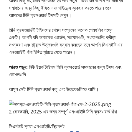
আরও কিছু সহায়তার প্রয়োজন হয় তবে পড়ুন। এবং যদি আপনি প্রতিদিনের
সমাধানের জন্য কিছু ইঙ্গিত এবং গাইডেন্স ব্যবহার করতে পারেন তবে
আমাদের মিনি ক্রসওয়ার্ড টিপসটি দেখুন।
মিনি ক্রসওয়ার্ডটি টাইমসের গেমস সংগ্রহের অনেক গেমগুলির মধ্যে
একটি। আপনি যদি আজকের ওয়ার্ডল, সংযোগগুলি, সংযোগগুলি: ক্রীড়া
সংস্করণ এবং স্ট্র্যান্ড উত্তরগুলি সন্ধান করছেন তবে আপনি সিএনইটি এর
এনওয়াইটি ধাঁধা ইঙ্গিত পৃষ্ঠাতে যেতে পারেন।
আরও পড়ুন:
নিউ ইয়র্ক টাইমস মিনি ক্রসওয়ার্ড সমাধানের জন্য টিপস এবং
কৌশলগুলি
আসুন সেই মিনি ক্রসওয়ার্ড ক্লু এবং উত্তরগুলিতে আসি।
2 ফেব্রুয়ারি, 2025 এর জন্য সম্পূর্ণ এনওয়াইটি মিনি ক্রসওয়ার্ড ধাঁধা।
সিএনইটি দ্বারা এনওয়াইটি/স্ক্রিনশট