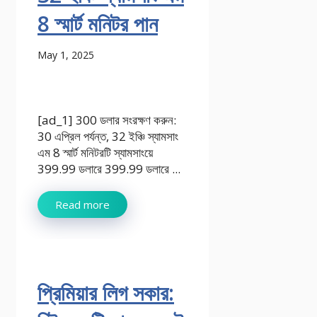
8 স্মার্ট মনিটর পান
May 1, 2025
[ad_1] 300 ডলার সংরক্ষণ করুন:
30 এপ্রিল পর্যন্ত, 32 ইঞ্চি স্যামসাং
এম 8 স্মার্ট মনিটরটি স্যামসাংয়ে
399.99 ডলারে 399.99 ডলারে ...
Read more
প্রিমিয়ার লিগ সকার: