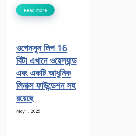
Read more
ওপেনসুস লিপ 16
বিটা এখানে ওয়েল্যান্ড
এবং একটি আধুনিক
লিনাক্স ফাউন্ডেশন সহ
রয়েছে
May 1, 2025