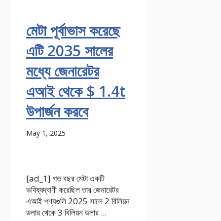
মেটা পূর্বাভাস করেছে
এটি 2035 সালের
মধ্যে জেনারেটর
এআই থেকে $ 1.4t
উপার্জন করবে
May 1, 2025
[ad_1] গত বছর মেটা একটি
ভবিষ্যদ্বাণী করেছিল তার জেনারেটর
এআই পণ্যগুলি 2025 সালে 2 বিলিয়ন
ডলার থেকে 3 বিলিয়ন ডলার ...