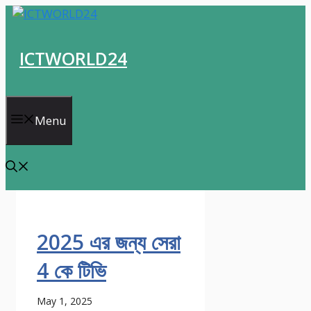
Skip
to
content
ICTWORLD24
Menu
2025 এর জন্য সেরা
4 কে টিভি
May 1, 2025