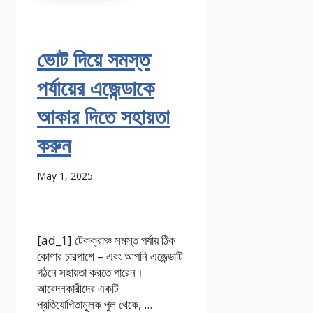
ভোট দিয়ে সমস্ত
পর্যায়ের এজেন্ডাকে
আকার দিতে সহায়তা
করুন
May 1, 2025
[ad_1] টেকক্রাঞ্চ সমস্ত পর্যায় ঠিক
কোণার চারপাশে – এবং আপনি এজেন্ডাটি
গঠনে সহায়তা করতে পারেন।
আবেদনকারীদের একটি
প্রতিযোগিতামূলক পুল থেকে, ...