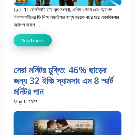
[ad_1] ফোর্টনাইট তার মূল সংস্থা, এপিক গেমস এবং অ্যাপল
বিকাশকারীদের ফি নিয়ে লড়াইয়ের জন্য কয়েক বছর ধরে একাধিকবার
অ্যাপল অ্যাপ ...
Read more
সেরা মনিটর চুক্তি: 46% ছাড়ের
জন্য 32 ইঞ্চি স্যামসাং এম 8 স্মার্ট
মনিটর পান
May 1, 2025