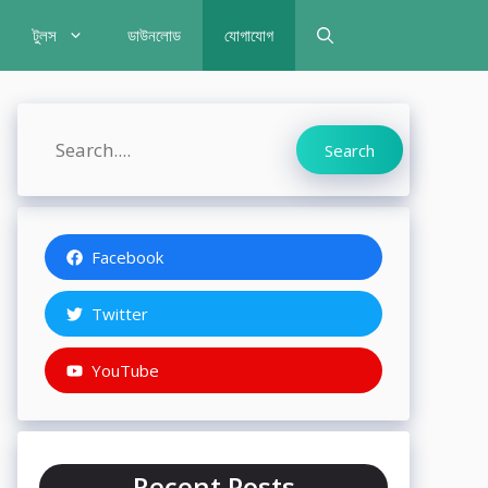
টুলস
ডাউনলোড
যোগাযোগ
Search
Search
Facebook
Twitter
YouTube
Recent Posts