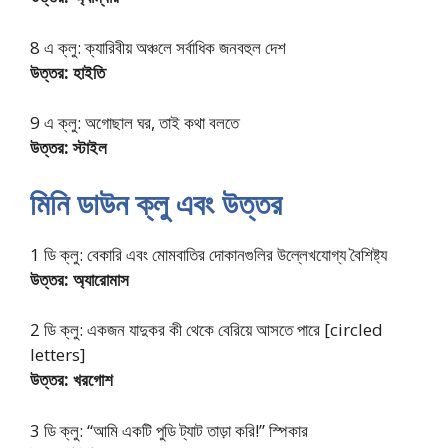
8 এ ক্লু: ক্যারিবীয় অঞ্চলে সর্বাধিক জনবহুল দেশ
উত্তর: হাইতি
9 এ ক্লু: অগোছাল ঘর, তাই কথা বলতে
উত্তর: স্টাইল
মিনি ডাউন ক্লু এবং উত্তর
1 ডি ক্লু: বেকারি এবং মোমবাতির দোকানগুলির উল্লেখযোগ্য বৈশিষ্ট্য
উত্তর: অ্যারোমাস
2 ডি ক্লু: একজন যাদুকর কী থেকে বেরিয়ে আসতে পারে [circled
letters]
উত্তর: খরগোশ
3 ডি ক্লু: “আমি একটি পুডি ট্যাট তাড়া করি!” স্পিকার