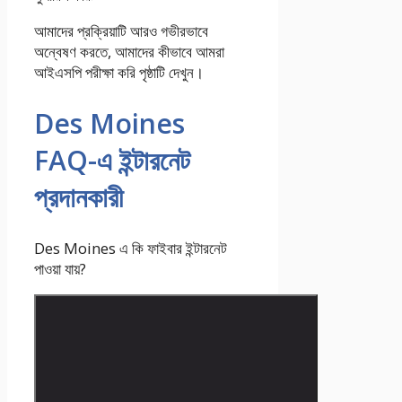
আমাদের প্রক্রিয়াটি আরও গভীরভাবে
অন্বেষণ করতে, আমাদের কীভাবে আমরা
আইএসপি পরীক্ষা করি পৃষ্ঠাটি দেখুন।
Des Moines
FAQ-এ ইন্টারনেট
প্রদানকারী
Des Moines এ কি ফাইবার ইন্টারনেট
পাওয়া যায়?