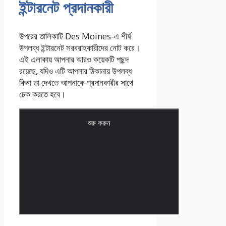
ইন্টারনেট প্রদানকারী
উপরের তালিকাটি Des Moines-এ শীর্ষ
উপলব্ধ ইন্টারনেট সরবরাহকারীদের নোট করে।
এই এলাকায় আপনার আরও কয়েকটি পছন্দ
রয়েছে, যদিও এটি আপনার ঠিকানায় উপলব্ধ
কিনা তা দেখতে আপনাকে প্রদানকারীর সাথে
চেক করতে হবে।
শুরু করুন