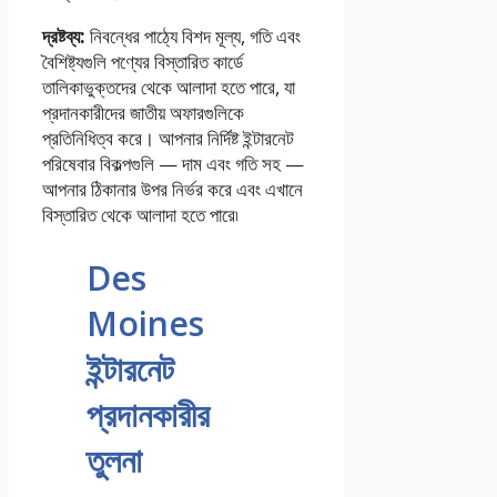
দ্রষ্টব্য:
নিবন্ধের পাঠ্যে বিশদ মূল্য, গতি এবং
বৈশিষ্ট্যগুলি পণ্যের বিস্তারিত কার্ডে
তালিকাভুক্তদের থেকে আলাদা হতে পারে, যা
প্রদানকারীদের জাতীয় অফারগুলিকে
প্রতিনিধিত্ব করে। আপনার নির্দিষ্ট ইন্টারনেট
পরিষেবার বিকল্পগুলি — দাম এবং গতি সহ —
আপনার ঠিকানার উপর নির্ভর করে এবং এখানে
বিস্তারিত থেকে আলাদা হতে পারে৷
Des
Moines
ইন্টারনেট
প্রদানকারীর
তুলনা