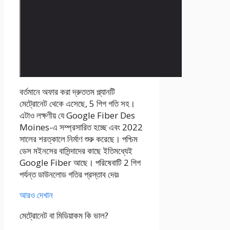
বর্তমানে অফার করা দ্রুততম প্ল্যানটি
মেট্রোনেট থেকে এসেছে, 5 গিগ গতি সহ।
এটাও লক্ষণীয় যে Google Fiber Des
Moines-এ সম্প্রসারিত হচ্ছে এবং 2022
সালের শরত্কালে নির্মাণ শুরু করেছে। পশ্চিম
ডেস মইনসের বাসিন্দাদের কাছে ইতিমধ্যেই
Google Fiber আছে। পরিষেবাটি 2 গিগ
পর্যন্ত ডাউনলোড গতির প্রস্তাব দেয়৷
আরও দেখান
মেট্রোনেট বা মিডিয়াকম কি ভাল?