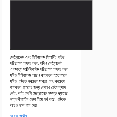
মেট্রোনেট এবং মিডিয়াকম গিগাবিট গতির
পরিকল্পনা অফার করে, যদিও মেট্রোনেট
একমাত্র মাল্টিগিগাবিট পরিকল্পনা অফার করে।
যদিও মিডিয়াকম আরও ব্যয়বহুল হতে থাকে।
যদিও এটিতে সবচেয়ে সস্তা এবং সবচেয়ে
ব্যয়বহুল প্ল্যানের জন্য কোনও ডেটা ক্যাপ
নেই, আইএসপি মেট্রোনেট সমস্ত প্ল্যানের
জন্য সীমাহীন ডেটা নিয়ে গর্ব করে, এটিকে
আরও ভাল মান দেয়৷
আরও দেখান