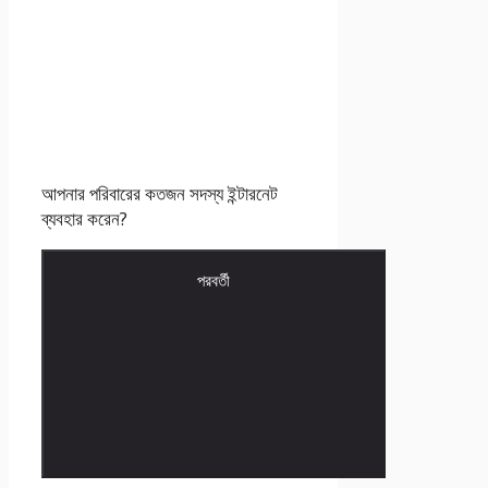
আপনার পরিবারের কতজন সদস্য ইন্টারনেট
ব্যবহার করেন?
পরবর্তী