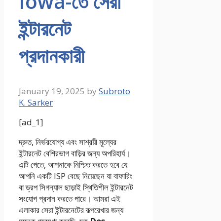
Iowa-তে সেরা
ইন্টারনেট
প্রদানকারী
January 19, 2025
by
Subroto
K. Sarker
[ad_1]
দ্রুত, নির্ভরযোগ্য এবং সাশ্রয়ী মূল্যের
ইন্টারনেট বেশিরভাগ বাড়ির জন্য অপরিহার্য।
এটি পেতে, আপনাকে নিশ্চিত করতে হবে যে
আপনি একটি ISP বেছে নিয়েছেন যা বাফারিং
বা ড্রপ সিগন্যাল ছাড়াই স্থিতিশীল ইন্টারনেট
সংযোগ প্রদান করতে পারে। আমরা এই
এলাকার সেরা ইন্টারনেটের রূপরেখার জন্য