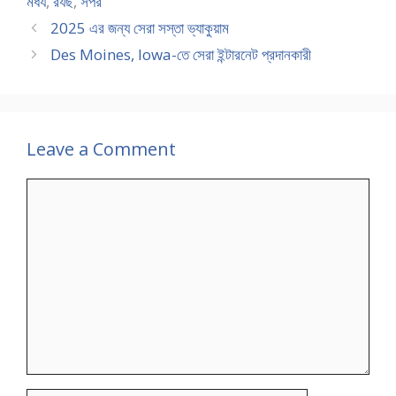
মধয
,
রযছ
,
সপর
2025 এর জন্য সেরা সস্তা ভ্যাকুয়াম
Des Moines, Iowa-তে সেরা ইন্টারনেট প্রদানকারী
Leave a Comment
Comment