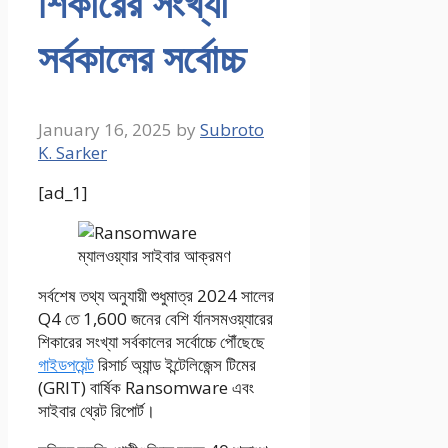
শিকারের সংখ্যা
সর্বকালের সর্বোচ্চ
January 16, 2025
by
Subroto
K. Sarker
[ad_1]
সর্বশেষ তথ্য অনুযায়ী শুধুমাত্র 2024 সালের
Q4 তে 1,600 জনের বেশি র্যানসমওয়্যারের
শিকারের সংখ্যা সর্বকালের সর্বোচ্চে পৌঁছেছে
গাইডপয়েন্ট
রিসার্চ অ্যান্ড ইন্টেলিজেন্স টিমের
(GRIT) বার্ষিক Ransomware এবং
সাইবার থ্রেট রিপোর্ট।