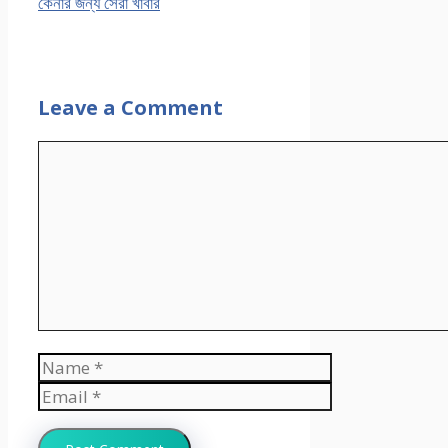
কেনার জন্য সেরা খাবার
Leave a Comment
Comment
Name
Email
Website