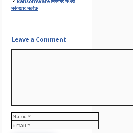
Ransomware শিকারের সংখ্যা
সর্বকালের সর্বোচ্চ
Leave a Comment
Comment
Name
Email
Website