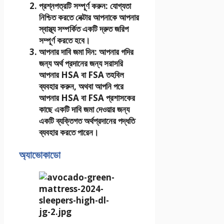
প্রশ্নপত্রটি সম্পূর্ণ করুন
: যোগ্যতা
নিশ্চিত করতে নেক্টার আপনাকে আপনার
স্বাস্থ্য সম্পর্কিত একটি দ্রুত জরিপ
সম্পূর্ণ করতে হবে।
আপনার দাবি জমা দিন
: আপনার গদির
জন্য অর্থ প্রদানের জন্য সরাসরি
আপনার HSA বা FSA তহবিল
ব্যবহার করুন, অথবা আপনি পরে
আপনার HSA বা FSA প্রশাসকের
কাছে একটি দাবি জমা দেওয়ার জন্য
একটি ব্যক্তিগত অর্থপ্রদানের পদ্ধতি
ব্যবহার করতে পারেন।
অ্যাভোকাডো