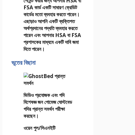
পেমেন্ট করার জন্য আপনার HSA বা
FSA কার্ড একটি সাধারণ ক্রেডিট
কার্ডের মতো ব্যবহার করতে পারেন।
এছাড়াও আপনি একটি ব্যক্তিগত
অর্থপ্রদানের পদ্ধতি ব্যবহার করতে
পারেন এবং আপনার HSA বা FSA
প্রশাসকের মাধ্যমে একটি দাবি জমা
দিতে পারেন।
ভূতের বিছানা
ভিডিও প্রযোজক এবং গদি
বিশেষজ্ঞ জন গোমেজ ঘোস্টবেড
গদির প্রান্ত সমর্থন পরীক্ষা
করছেন।
ওয়েন পুল/সিএনইটি