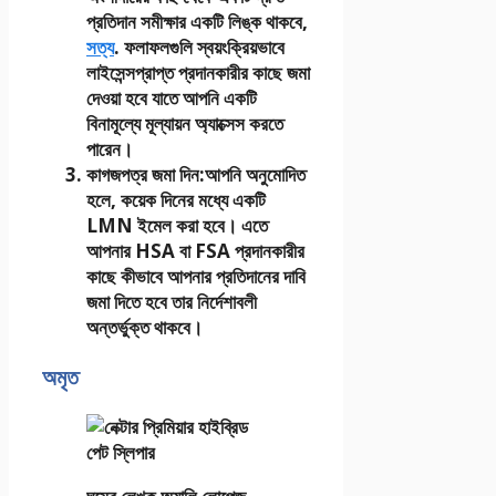
প্রতিদান সমীক্ষার একটি লিঙ্ক থাকবে,
সত্য
. ফলাফলগুলি স্বয়ংক্রিয়ভাবে
লাইসেন্সপ্রাপ্ত প্রদানকারীর কাছে জমা
দেওয়া হবে যাতে আপনি একটি
বিনামূল্যে মূল্যায়ন অ্যাক্সেস করতে
পারেন।
কাগজপত্র জমা দিন
:
আপনি অনুমোদিত
হলে, কয়েক দিনের মধ্যে একটি
LMN ইমেল করা হবে। এতে
আপনার HSA বা FSA প্রদানকারীর
কাছে কীভাবে আপনার প্রতিদানের দাবি
জমা দিতে হবে তার নির্দেশাবলী
অন্তর্ভুক্ত থাকবে।
অমৃত