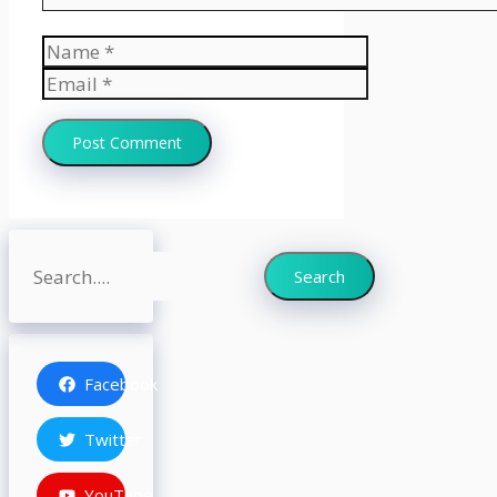
Name
Email
Website
Search
Search
Facebook
Twitter
YouTube