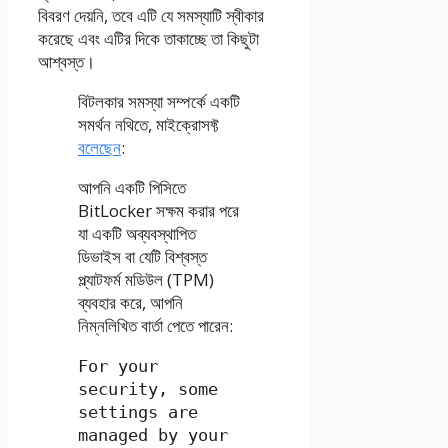
বিবরণ দেয়নি, তবে এটি যে সমস্যাটি স্বীকার
করেছে এবং এটির দিকে তাকাচ্ছে তা কিছুটা
আশ্বস্ত।
বিটলকার সমস্যা সম্পর্কে একটি
সমর্থন নথিতে, মাইক্রোসফ্ট
বলেছেন
:
আপনি একটি পিসিতে
BitLocker সক্ষম করার পরে
যা একটি অব্যবস্থাপিত
ডিভাইস বা যেটি বিশ্বস্ত
প্ল্যাটফর্ম মডিউল (TPM)
ব্যবহার করে, আপনি
নিম্নলিখিত বার্তা পেতে পারেন:
For your
security, some
settings are
managed by your