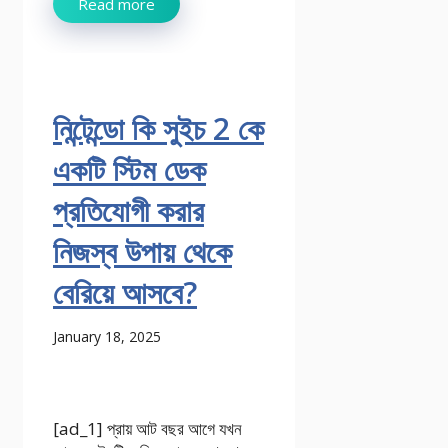
Read more
নিন্টেন্ডো কি সুইচ 2 কে
একটি স্টিম ডেক
প্রতিযোগী করার
নিজস্ব উপায় থেকে
বেরিয়ে আসবে?
January 18, 2025
[ad_1] প্রায় আট বছর আগে যখন