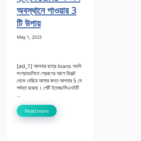
অবস্থানে পাওয়ার 3
টি উপায়
May 1, 2025
[ad_1] আপনার ছাত্র loans ণগুলি
সংগ্রহগুলিতে প্রেরণের আগে ডিফল্ট
থেকে বেরিয়ে আসার জন্য আপনার 5 মে
পর্যন্ত রয়েছে। গেটি ইমেজ/সিএনইটি
...
Read more