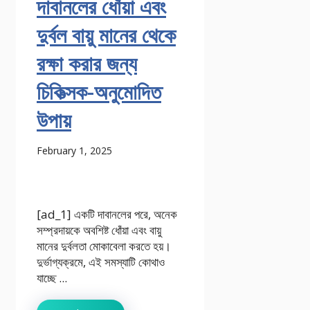
দাবানলের ধোঁয়া এবং
দুর্বল বায়ু মানের থেকে
রক্ষা করার জন্য
চিকিত্সক-অনুমোদিত
উপায়
February 1, 2025
[ad_1] একটি দাবানলের পরে, অনেক
সম্প্রদায়কে অবশিষ্ট ধোঁয়া এবং বায়ু
মানের দুর্বলতা মোকাবেলা করতে হয়।
দুর্ভাগ্যক্রমে, এই সমস্যাটি কোথাও
যাচ্ছে ...