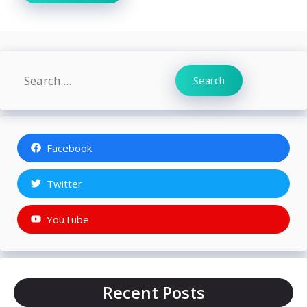
Search
Search
Facebook
Twitter
YouTube
Recent Posts