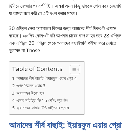
ছিনিয়ে নেওয়ার পরামর্শ দিই। আমরা এমন কিছু ছাড়কে গোল করে ফেলেছি
যা আমরা মনে করি যে এটি দখল করার মতো।
30 এপ্রিল সেরা অ্যামাজন ডিলের জন্য আমাদের শীর্ষ পিকগুলি এখানে
রয়েছে। এগুলির কোনওটি যদি আপনার চায়ের কাপ না হয় তবে 28 এপ্রিল
এবং এপ্রিল 29 এপ্রিল থেকে আমাদের বাছাইগুলি পরীক্ষা করে দেখতে
ভুলবেন না Those
Table of Contents
আমাদের শীর্ষ বাছাই: ইয়ারফুন এয়ার প্রো 4
গুগল পিক্সেল ওয়াচ 3
অ্যামাজন ইকো হাব
এসার নাইট্রো ভি 15 গেমিং ল্যাপটপ
অ্যামাজন ফায়ার টিভি সাউন্ডবার প্লাস
আমাদের শীর্ষ বাছাই: ইয়ারফুন এয়ার প্রো