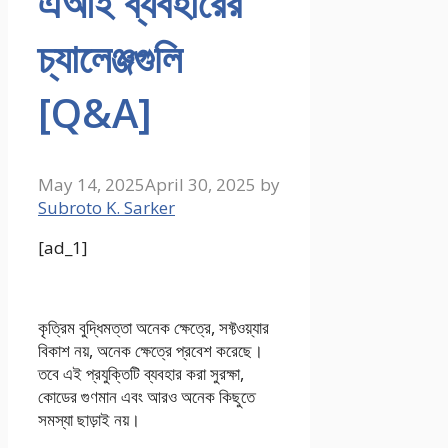
এআই ব্যবহারের
চ্যালেঞ্জগুলি
[Q&A]
May 14, 2025
April 30, 2025
by
Subroto K. Sarker
[ad_1]
কৃত্রিম বুদ্ধিমত্তা অনেক ক্ষেত্রে, সফ্টওয়্যার
বিকাশ নয়, অনেক ক্ষেত্রে প্রবেশ করেছে।
তবে এই প্রযুক্তিটি ব্যবহার করা সুরক্ষা,
কোডের গুণমান এবং আরও অনেক কিছুতে
সমস্যা ছাড়াই নয়।