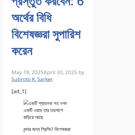
প্রস্তুত করবেন: 6
অর্থের বিধি
বিশেষজ্ঞরা সুপারিশ
করেন
May 18, 2025
April 30, 2025
by
Subroto K. Sarker
[ad_1]
মন্দার জন্য প্রিপিং? বিশেষজ্ঞরা