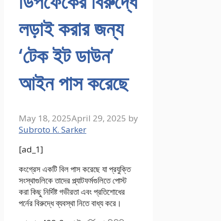
ডিপফেকের বিরুদ্ধে
লড়াই করার জন্য
‘টেক ইট ডাউন’
আইন পাস করেছে
May 18, 2025
April 29, 2025
by
Subroto K. Sarker
[ad_1]
কংগ্রেস একটি বিল পাস করেছে যা প্রযুক্তি
সংস্থাগুলিকে তাদের প্ল্যাটফর্মগুলিতে পোস্ট
করা কিছু নির্দিষ্ট গভীরতা এবং প্রতিশোধের
পর্নের বিরুদ্ধে ব্যবস্থা নিতে বাধ্য করে।