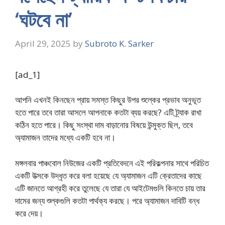
‘ঘটবে না’
April 29, 2025
by
Subroto K. Sarker
[ad_1]
আপনি এখনই কিনছেন প্রায় সমস্ত কিছুর উপর শুল্কের প্রভাব অনুভূত
হতে পারে তবে তারা আসলে আপনাকে কতটা ব্যয় করছে? এটি ট্র্যাক রাখা
কঠিন হতে পারে। কিছু সংস্থা দাম বাড়ানোর বিষয়ে উন্মুক্ত ছিল, তবে
অ্যামাজন তাদের মধ্যে একটি হবে না।
মঙ্গলবার পাঞ্চবোল নিউজের একটি প্রতিবেদনে এই পরিকল্পনার সাথে পরিচিত
একটি উত্সকে উদ্ধৃত করে বলা হয়েছে যে অ্যামাজন এটি ক্রেতাদের কাছে
এটি জানতে আগ্রহী করে তুলেছে যে তারা যে আইটেমগুলি কিনতে চায় তার
দামের জন্য শুল্কগুলি কতটা পার্থক্য করছে। পরে অ্যামাজন দাবিটি বন্ধ
করে দেয়।