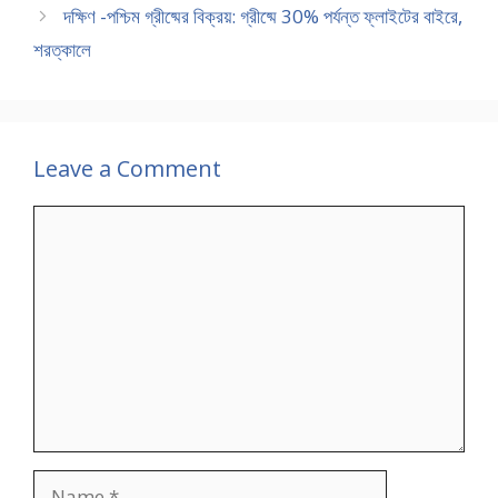
দক্ষিণ -পশ্চিম গ্রীষ্মের বিক্রয়: গ্রীষ্মে 30% পর্যন্ত ফ্লাইটের বাইরে,
শরত্কালে
Leave a Comment
Comment
Name