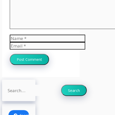
Name
Email
Website
Search
Search