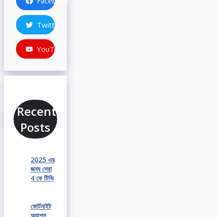
Facebook
Twitter
YouTube
Recent
Posts
2025 এর
জন্য সেরা
4 কে টিভি
ফোর্টনাইট
অ্যাপল