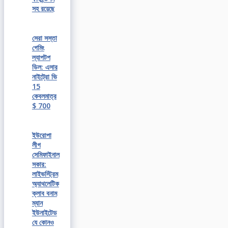
সহ রয়েছে
সেরা সস্তা
গেমিং
ল্যাপটপ
ডিল: এসার
নাইট্রো ভি
15
কেবলমাত্র
$ 700
ইউরোপা
লীগ
সেমিফাইনাল
সকার:
লাইভস্ট্রিম
অ্যাথলেটিক
ক্লাব বনাম
ম্যান
ইউনাইটেড
যে কোনও