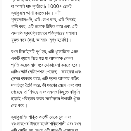
যা আপনি দাম ব্যতীত $ 1000+ রোবট
ভ্যাকুয়াম আশা করতে চান। এটি
শূন্যস্থানগুলি, এটি মোপ করে, এটি নিজেই
খালি করে, এটি জলকে রিফিল করে এবং এটি
এমনকি স্বয়ংক্রিয়ভাবে পরিষ্কারের সমাধান
যুক্ত করে (হ্যাঁ, আমরাও মুগ্ধ হয়েছি)।
যখন ডিভাইসটি পূর্ণ হয়, এটি ধুলোটিকে এমন
একটি ব্যাগে নিয়ে যায় যা আপনাকে কেবল
প্রতি কয়েক মাস ধরে মোকাবেলা করতে হবে।
এটিও স্মার্ট নেভিগেশন পেয়েছে। ক্যামেরা এবং
সেন্সর ব্যবহার করে, এটি দ্রুত আপনার বাড়ির
মানচিত্র তৈরি করে, কী ধরণের মেঝে এবং বাধা
পেয়েছে তা শিখছে এবং সমস্ত কিছুতে ঝাঁকুনি
ছাড়াই পরিষ্কার করার সর্বোত্তম উপায়টি খুঁজে
বের করে।
ভ্যাকুয়ামিং শক্তি কার্পেট থেকে চুল এবং
ধ্বংসাবশেষ টানতে যথেষ্ট শক্তিশালী এবং যখন
এটি মোপিং হয়, তখন এটি রাগগুলি এড়াতে বা