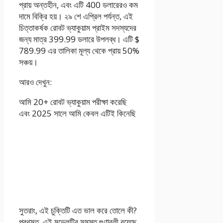
প্রায় অন্তহীন, এবং এটি 400 ডলারেরও কম
দামে বিক্রি হয়। ২৯ শে এপ্রিল পর্যন্ত, এই
চিত্তাকর্ষক রোবট ভ্যাকুয়াম প্রাইম সদস্যদের
জন্য মাত্র 399.99 ডলারে উপলব্ধ। এটি $
789.99 এর তালিকা মূল্য থেকে প্রায় 50%
সঞ্চয়।
আরও দেখুন:
আমি 20+ রোবট ভ্যাকুয়াম পরীক্ষা করেছি
এবং 2025 সালে আমি কেবল এটিই কিনেছি
সুতরাং, এই চুক্তিটি এত ভাল করে তোলে কী?
প্রথমত, এই মডেলটির সমস্ত গুণাবলী রয়েছে