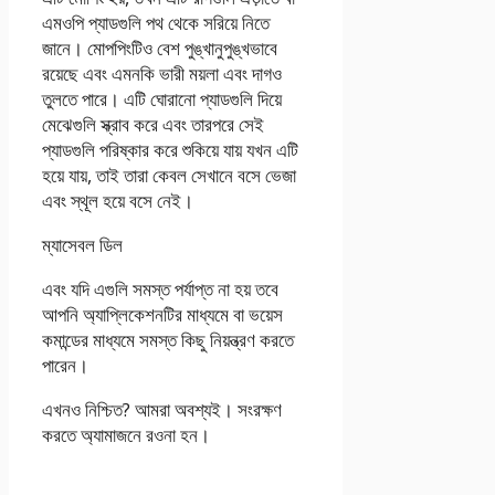
এমওপি প্যাডগুলি পথ থেকে সরিয়ে নিতে
জানে। মোপপিংটিও বেশ পুঙ্খানুপুঙ্খভাবে
রয়েছে এবং এমনকি ভারী ময়লা এবং দাগও
তুলতে পারে। এটি ঘোরানো প্যাডগুলি দিয়ে
মেঝেগুলি স্ক্রাব করে এবং তারপরে সেই
প্যাডগুলি পরিষ্কার করে শুকিয়ে যায় যখন এটি
হয়ে যায়, তাই তারা কেবল সেখানে বসে ভেজা
এবং স্থূল হয়ে বসে নেই।
ম্যাসেবল ডিল
এবং যদি এগুলি সমস্ত পর্যাপ্ত না হয় তবে
আপনি অ্যাপ্লিকেশনটির মাধ্যমে বা ভয়েস
কমান্ডের মাধ্যমে সমস্ত কিছু নিয়ন্ত্রণ করতে
পারেন।
এখনও নিশ্চিত? আমরা অবশ্যই। সংরক্ষণ
করতে অ্যামাজনে রওনা হন।