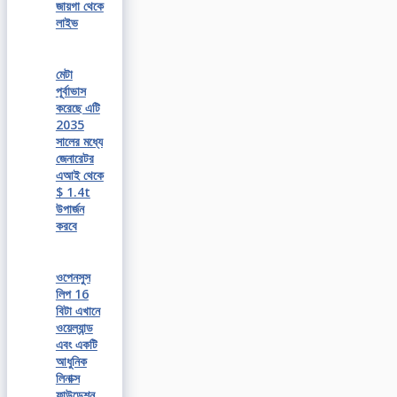
জায়গা থেকে
লাইভ
মেটা
পূর্বাভাস
করেছে এটি
2035
সালের মধ্যে
জেনারেটর
এআই থেকে
$ 1.4t
উপার্জন
করবে
ওপেনসুস
লিপ 16
বিটা এখানে
ওয়েল্যান্ড
এবং একটি
আধুনিক
লিনাক্স
ফাউন্ডেশন