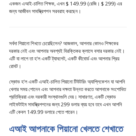
একজন এআই-চালিত শিক্ষক, এখন $ 149.99 (রেজি। $ 299) এর
জন্য আজীবন সাবস্ক্রিপশন সরবরাহ করছেন।
সর্বদা পিয়ানো শিখতে চেয়েছিলেন? আজকাল, আপনার কোনও শিক্ষকের
দরকার নেই এবং আপনার অবশ্যই বিরক্তিকর ক্লাসে বসার দরকার নেই।
এটি যা লাগে তা হ’ল একটি ট্যাবলেট, একটি কীবোর্ড এবং আপনার প্রিয়
রোবট।
স্কোভ হ’ল একটি এআই-চালিত পিয়ানো টিউটরিং অ্যাপ্লিকেশন যা আপনি
খেলার সময় শোনেন এবং আপনার দক্ষতা উন্নত করতে আপনাকে সংশোধিত
প্রতিক্রিয়া এবং দরকারী সংস্থানগুলি দেয়। সাধারণত, একটি স্কোভ
লাইফটাইম সাবস্ক্রিপশনের জন্য 299 ডলার ব্যয় হবে তবে এখন আপনি
এটি কেবল 149.99 ডলারে পেতে পারেন।
এআই আপনাকে পিয়ানো খেলতে শেখাতে