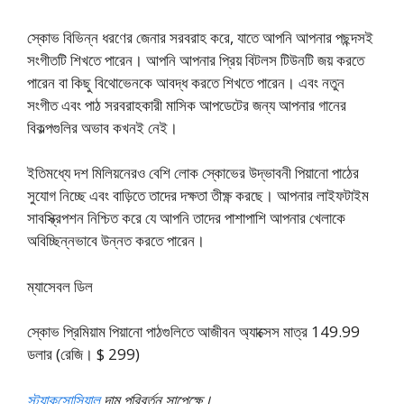
স্কোভ বিভিন্ন ধরণের জেনার সরবরাহ করে, যাতে আপনি আপনার পছন্দসই
সংগীতটি শিখতে পারেন। আপনি আপনার প্রিয় বিটলস টিউনটি জয় করতে
পারেন বা কিছু বিথোভেনকে আবদ্ধ করতে শিখতে পারেন। এবং নতুন
সংগীত এবং পাঠ সরবরাহকারী মাসিক আপডেটের জন্য আপনার গানের
বিকল্পগুলির অভাব কখনই নেই।
ইতিমধ্যে দশ মিলিয়নেরও বেশি লোক স্কোভের উদ্ভাবনী পিয়ানো পাঠের
সুযোগ নিচ্ছে এবং বাড়িতে তাদের দক্ষতা তীক্ষ্ণ করছে। আপনার লাইফটাইম
সাবস্ক্রিপশন নিশ্চিত করে যে আপনি তাদের পাশাপাশি আপনার খেলাকে
অবিচ্ছিন্নভাবে উন্নত করতে পারেন।
ম্যাসেবল ডিল
স্কোভ প্রিমিয়াম পিয়ানো পাঠগুলিতে আজীবন অ্যাক্সেস মাত্র 149.99
ডলার (রেজি। $ 299)
স্ট্যাকসোসিয়াল
দাম পরিবর্তন সাপেক্ষে।