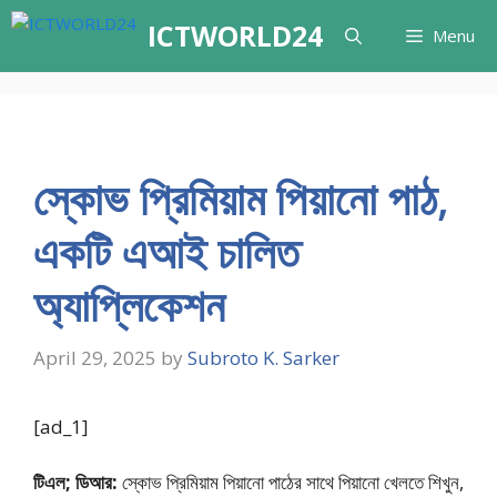
Skip
ICTWORLD24
Menu
to
content
স্কোভ প্রিমিয়াম পিয়ানো পাঠ,
একটি এআই চালিত
অ্যাপ্লিকেশন
April 29, 2025
by
Subroto K. Sarker
[ad_1]
টিএল; ডিআর:
স্কোভ প্রিমিয়াম পিয়ানো পাঠের সাথে পিয়ানো খেলতে শিখুন,