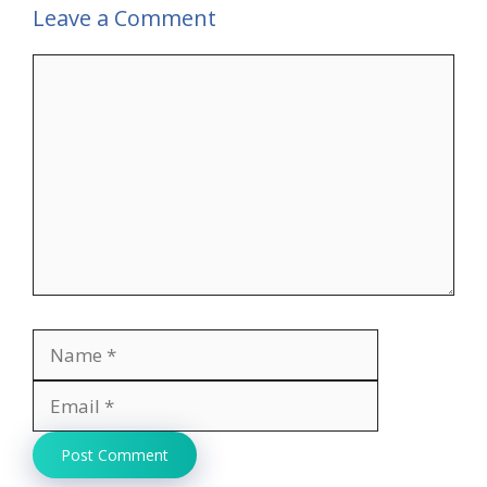
Leave a Comment
Comment
Name
Email
Website