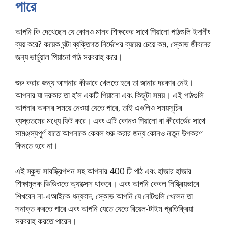
পারে
আপনি কি দেখেছেন যে কোনও মানব শিক্ষকের সাথে পিয়ানো পাঠগুলি ইদানীং
ব্যয় করে? কয়েক ঘন্টা ব্যক্তিগত নির্দেশের ব্যয়ের চেয়ে কম, স্কোভ জীবনের
জন্য ভার্চুয়াল পিয়ানো পাঠ সরবরাহ করে।
শুরু করার জন্য আপনার কীভাবে খেলতে হবে তা জানার দরকার নেই।
আপনার যা দরকার তা হ’ল একটি পিয়ানো এবং কিছুটা সময়। এই পাঠগুলি
আপনার অবসর সময়ে নেওয়া যেতে পারে, তাই এগুলিও সময়সূচির
ব্যস্ততমের মধ্যে ফিট করে। এবং এটি কোনও পিয়ানো বা কীবোর্ডের সাথে
সামঞ্জস্যপূর্ণ যাতে আপনাকে কেবল শুরু করার জন্য কোনও নতুন উপকরণ
কিনতে হবে না।
এই স্কুভ সাবস্ক্রিপশন সহ আপনার 400 টি পাঠ এবং হাজার হাজার
শিক্ষামূলক ভিডিওতে অ্যাক্সেস থাকবে। এবং আপনি কেবল নিষ্ক্রিয়ভাবে
শিখবেন না-এআইকে ধন্যবাদ, স্কোভ আপনি যে নোটগুলি খেলেন তা
সনাক্ত করতে পারে এবং আপনি যেতে যেতে রিয়েল-টাইম প্রতিক্রিয়া
সরবরাহ করতে পারেন।