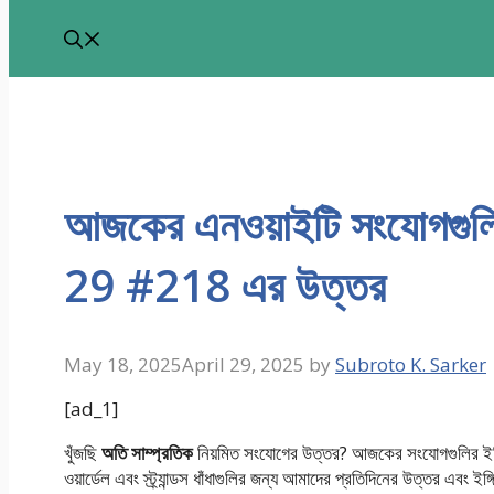
আজকের এনওয়াইটি সংযোগগুলি: 
29 #218 এর উত্তর
May 18, 2025
April 29, 2025
by
Subroto K. Sarker
[ad_1]
খুঁজছি
অতি সাম্প্রতিক
নিয়মিত সংযোগের উত্তর? আজকের সংযোগগুলির ইঙ্গিত
ওয়ার্ডেল এবং স্ট্র্যান্ডস ধাঁধাগুলির জন্য আমাদের প্রতিদিনের উত্তর এবং ইঙ্