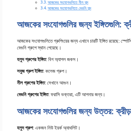
আজকের সংযোগগুলিতে নীল শব্দ
আজকের সংযোগগুলিতে বেগুনি শব্দ
আজকের সংযোগগুলির জন্য ইঙ্গিতগুলি: ক্রী
আজকের সংযোগগুলিতে গ্রুপিংয়ের জন্য এখানে চারটি ইঙ্গিত রয়েছে: স্পো
বেগুনি গ্রুপে স্থান পেয়েছে।
হলুদ গ্রুপের ইঙ্গিত
: বিগ অ্যাপল জকস।
সবুজ গ্রুপ ইঙ্গিত
: কলেজ গ্রুপ।
নীল গ্রুপের ইঙ্গিত
: সেখানে আগুন।
বেগুনি গ্রুপের ইঙ্গিত
: ফরাসি ভক্তরা, এটি আপনার জন্য।
আজকের সংযোগগুলির জন্য উত্তর: ক্রীড়া
হলুদ গ্রুপ
: একজন নিউ ইয়র্ক অ্যাথলিট।