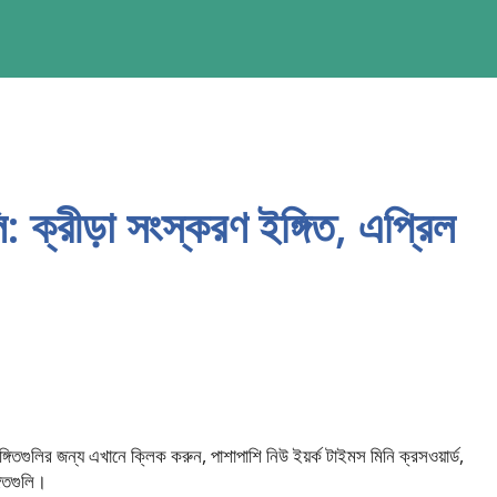
ক্রীড়া সংস্করণ ইঙ্গিত, এপ্রিল
গুলির জন্য এখানে ক্লিক করুন, পাশাপাশি নিউ ইয়র্ক টাইমস মিনি ক্রসওয়ার্ড,
গিতগুলি।