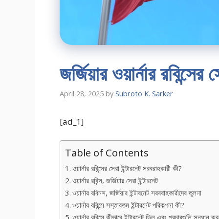
জর্জিয়ার ওয়ার্নার রবিন্সে
April 28, 2025
by
Subroto K. Sarker
[ad_1]
Table of Contents
ওয়ার্নার রবিন্সের সেরা ইন্টারনেট সরবরাহকারী কী?
ওয়ার্নার রবিন্স, জর্জিয়ার সেরা ইন্টারনেট
ওয়ার্নার রবিনস, জর্জিয়ার ইন্টারনেট সরবরাহকারীদের তুলনা
ওয়ার্নার রবিন্সে সস্তারতম ইন্টারনেট পরিকল্পনা কী?
ওয়ার্নার রবিন্সে কীভাবে ইন্টারনেট ডিল এবং প্রচারগুলি সন্ধান ক