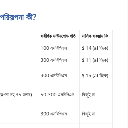
ট পরিকল্পনা কী?
সর্বাধিক ডাউনলোড গতি
মাসিক সরঞ্জাম ফি
100 এমবিপিএস
$ 14 (al চ্ছিক)
300 এমবিপিএস
$ 11 (al চ্ছিক)
300 এমবিপিএস
$ 15 (al চ্ছিক)
কল্পনা সহ 35 ডলার)
50-300 এমবিপিএস
কিছুই না
300 এমবিপিএস
কিছুই না