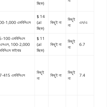
না
চ্ছিক)
$ 14
কিছুই
00-1,000 এমবিপিএস
(al
কিছুই না
এন/এ
না
চ্ছিক)
5-100 এমবিপিএস
$ 11
কিছুই
িএসএল, 100-2,000
(al
কিছুই না
6.7
না
মবিপিএস ফাইবার
চ্ছিক)
কিছুই
কিছুই
7-415 এমবিপিএস
কিছুই না
7.4
না
না