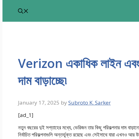
Verizon একাধিক লাইন এবং পু
দাম বাড়াচ্ছে৷
January 17, 2025
by
Subroto K. Sarker
[ad_1]
নতুন বছরের দুই সপ্তাহের মধ্যে, ভেরিজন তার কিছু পরিকল্পনার দাম বাড়ান
নির্বাচিত পরিকল্পনাগুলি অন্তর্ভুক্ত রয়েছে এবং সেইসাথে যারা এখনও আর উ