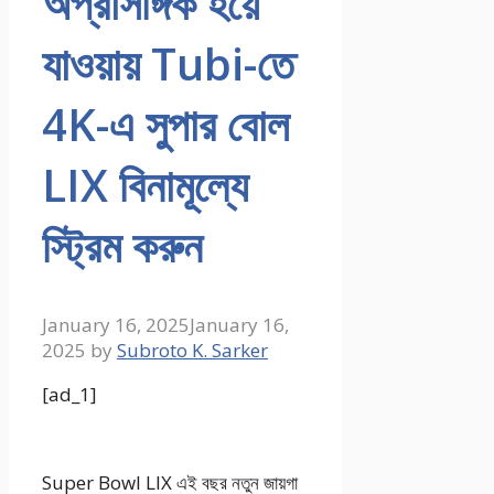
অপ্রাসঙ্গিক হয়ে
যাওয়ায় Tubi-তে
4K-এ সুপার বোল
LIX বিনামূল্যে
স্ট্রিম করুন
January 16, 2025
January 16,
2025
by
Subroto K. Sarker
[ad_1]
Super Bowl LIX এই বছর নতুন জায়গা