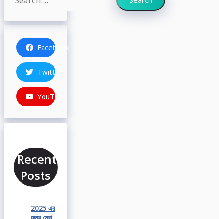
Search
Facebook
Twitter
YouTube
Recent
Posts
2025 এর
জন্য সেরা