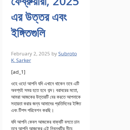
ফেব্রুয়ারী, 2025
এর উত্তর এবং
ইঙ্গিতগুলি
February 2, 2025
by
Subroto
K. Sarker
[ad_1]
ওহে ওহে! আপনি যদি এখানে থাকেন তবে এটি
অবশ্যই সময় হতে হবে
শব্দ
। বরাবরের মতো,
আমরা আজকের উত্তরটি বের করতে আপনাকে
সহায়তা করার জন্য আমাদের প্রতিদিনের ইঙ্গিত
এবং টিপস পরিবেশন করছি।
যদি আপনি কেবল আজকের বাক্যটি বলতে চান
তবে আপনি আজকের এই নিবন্ধটির নীচে