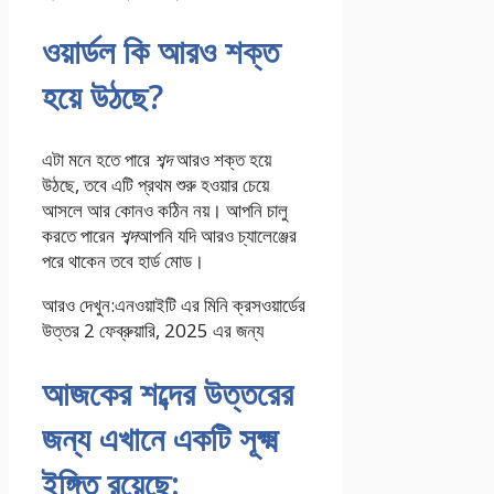
ওয়ার্ডল কি আরও শক্ত
হয়ে উঠছে?
এটা মনে হতে পারে
শব্দ
আরও শক্ত হয়ে
উঠছে, তবে এটি প্রথম শুরু হওয়ার চেয়ে
আসলে আর কোনও কঠিন নয়। আপনি চালু
করতে পারেন
শব্দ
আপনি যদি আরও চ্যালেঞ্জের
পরে থাকেন তবে হার্ড মোড।
আরও দেখুন:
এনওয়াইটি এর মিনি ক্রসওয়ার্ডের
উত্তর 2 ফেব্রুয়ারি, 2025 এর জন্য
আজকের শব্দের উত্তরের
জন্য এখানে একটি সূক্ষ্ম
ইঙ্গিত রয়েছে: