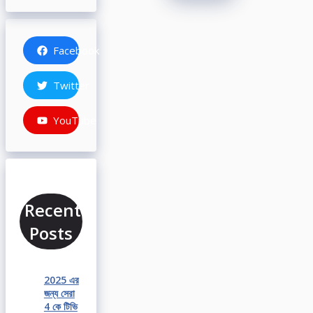
Facebook
Twitter
YouTube
Recent
Posts
2025 এর
জন্য সেরা
4 কে টিভি