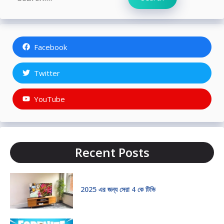
Facebook
Twitter
YouTube
Recent Posts
2025 এর জন্য সেরা 4 কে টিভি