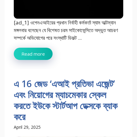
[ad_1] ওপেনএআইয়ের প্রধান নির্বাহী কর্মকর্তা স্যাম আল্টম্যান
মঙ্গলবার বলেছেন যে বিশেষত চরম সাইকোফেন্সিতে অদ্ভুত আচরণ
সম্পর্কে অভিযোগের পরে সংস্থাটি ডিফল্ট ...
Read more
এ 16 জেড ‘এআই প্রতিভা এজেন্ট’
এবং নিয়োগের ম্যাচমেকার স্কেল
করতে ইউকে স্টার্টআপ ডেক্সকে ব্যাক
করে
April 29, 2025