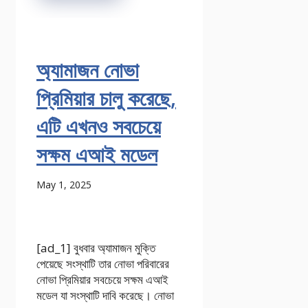
অ্যামাজন নোভা
প্রিমিয়ার চালু করেছে,
এটি এখনও সবচেয়ে
সক্ষম এআই মডেল
May 1, 2025
[ad_1] বুধবার অ্যামাজন মুক্তি
পেয়েছে সংস্থাটি তার নোভা পরিবারের
নোভা প্রিমিয়ার সবচেয়ে সক্ষম এআই
মডেল যা সংস্থাটি দাবি করেছে। নোভা