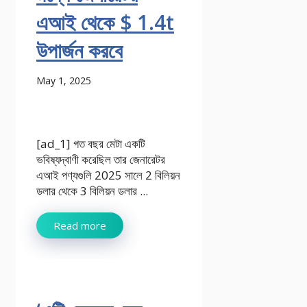
এআই থেকে $ 1.4t
উপার্জন করবে
May 1, 2025
[ad_1] গত বছর মেটা একটি
ভবিষ্যদ্বাণী করেছিল তার জেনারেটর
এআই পণ্যগুলি 2025 সালে 2 বিলিয়ন
ডলার থেকে 3 বিলিয়ন ডলার ...
Read more