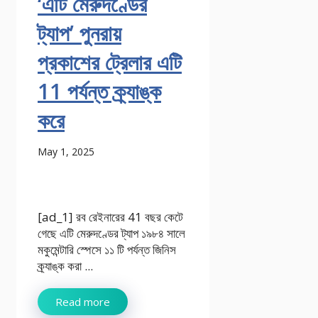
‘এটি মেরুদণ্ডের
ট্যাপ’ পুনরায়
প্রকাশের ট্রেলার এটি
11 পর্যন্ত ক্র্যাঙ্ক
করে
May 1, 2025
[ad_1] রব রেইনারের 41 বছর কেটে
গেছে এটি মেরুদণ্ডের ট্যাপ ১৯৮৪ সালে
মকুমেন্টারি স্পেসে ১১ টি পর্যন্ত জিনিস
ক্র্যাঙ্ক করা ...
Read more