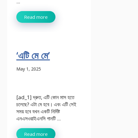
...
Read more
‘এটি মে মে’
May 1, 2025
[ad_1] দ্রুত, এটি কোন মাস হতে
চলেছে? এটা মে হবে। এবং এটি সেই
সময় হবে যখন একটি নির্দিষ্ট
এনএসওয়াইএনসি গানটি ...
Read more