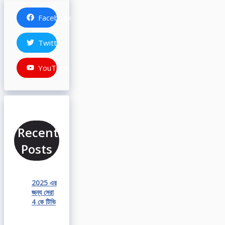
Facebook
Twitter
YouTube
Recent
Posts
2025 এর
জন্য সেরা
4 কে টিভি