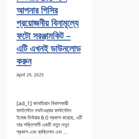
আপনার পিসির
প্রয়োজনীয় বিনামূল্যে
ফটো সরঞ্জামকিট –
এটি এখনই ডাউনলোড
করুন
April 29, 2025
[ad_1] কানাডিয়ান বিকাশকারী
ফাস্টস্টোন সফটওয়্যার ফাস্টস্টোন
ইমেজ ভিউয়ার 8.0 প্রকাশ করেছে, এটি
তার শক্তিশালী একটি নতুন নতুন
প্রকাশ-এবং ব্যক্তিগত এবং ...