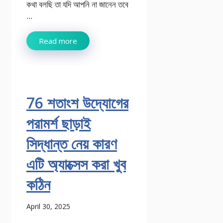
কথা বলছি তা যদি আপনি না জানেন তবে
...
Read more
76 শতাংশ উদ্যোগের
পরামর্শ ছাড়াই
সিদ্ধান্ত নেয় কারণ
এটি অ্যাক্সেস করা খুব
কঠিন
April 30, 2025