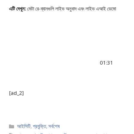
এটি দেখুন:
মেটা রে-ব্যানগুলি লাইভ অনুবাদ এবং লাইভ এআই ডেমো
01:31
[ad_2]
Categories
আইসিটি
,
প্রযুক্তি
,
সর্বশেষ