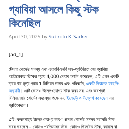
গ্যাবিয়া আসলে কিছু স্টক
কিনেছিল
April 30, 2025
by
Subroto K. Sarker
[ad_1]
টেসলা বোর্ডের সদস্য এবং এয়ারবিএনবি সহ-প্রতিষ্ঠাতা জো গ্যাবিয়া
অটোমেকার স্টকের প্রায় 4,000 শেয়ার অর্জন করেছেন, এটি এমন একটি
ক্রয় যার মূল্য প্রায় 1 মিলিয়ন ডলার এবং পরিবর্তন,
একটি নিয়ামক ফাইলিং
অনুযায়ী
। এটি কোনও উল্লেখযোগ্য স্টক ক্রয় নয়, এবং অবশ্যই
বিলিয়নেয়ার বোর্ডের সদস্যের পক্ষে নয়,
ইলেক্ট্রেক উল্লেখ করেছেন
এর
প্রতিবেদনে।
এটি কেবলমাত্র উল্লেখযোগ্য কারণ টেসলা বোর্ডের সদস্য সরাসরি স্টক
ক্রয় করছেন – কোনও প্রতিভাধর স্টক, কোনও গিফটেড স্টক, ব্যায়াম বা