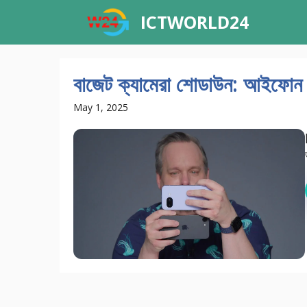
Skip
ICTWORLD24
to
content
বাজেট ক্যামেরা শোডাউন: আইফোন 
May 1, 2025