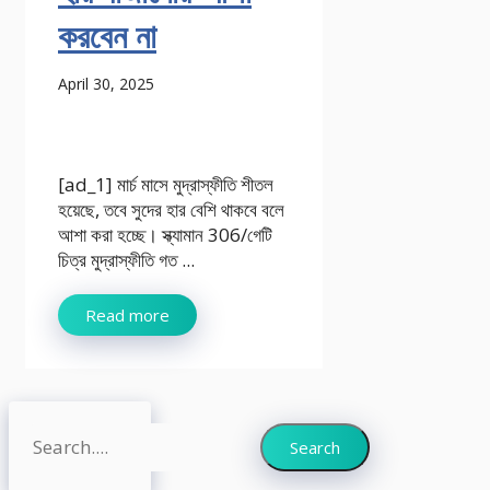
করবেন না
April 30, 2025
[ad_1] মার্চ মাসে মুদ্রাস্ফীতি শীতল
হয়েছে, তবে সুদের হার বেশি থাকবে বলে
আশা করা হচ্ছে। স্ক্যামান 306/গেটি
চিত্র মুদ্রাস্ফীতি গত ...
Read more
Search
Search