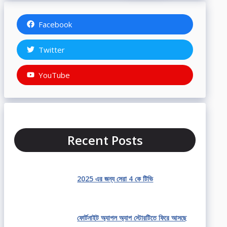
Facebook
Twitter
YouTube
Recent Posts
2025 এর জন্য সেরা 4 কে টিভি
ফোর্টনাইট অ্যাপল অ্যাপ স্টোরটিতে ফিরে আসছে