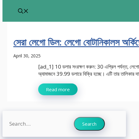
সেরা লেগো ডিল: লেগো বোটানিকালস অর্কি
April 30, 2025
[ad_1] 10 ডলার সংরক্ষণ করুন: 30 এপ্রিল পর্যন্ত, লেগো
অ্যামাজনে 39.99 ডলারে বিক্রি হচ্ছে। এটি তার তালিকার দাম
Read more
Search
Search