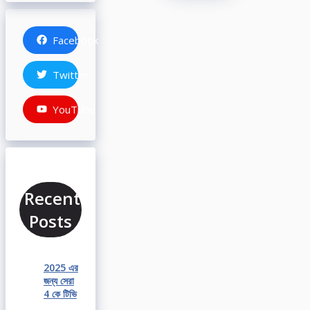
Facebook
Twitter
YouTube
Recent
Posts
2025 এর
জন্য সেরা
4 কে টিভি