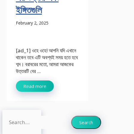
ইঙ্গিতগুলি
February 2, 2025
[ad_1] ওহে ওহে! আপনি যদি এখানে
থাকেন তবে এটি অবশ্যই সময় হতে হবে
শব্দ। বরাবরের মতো, আমরা আজকের
উত্তরটি বের ...
Read more
Search
Search