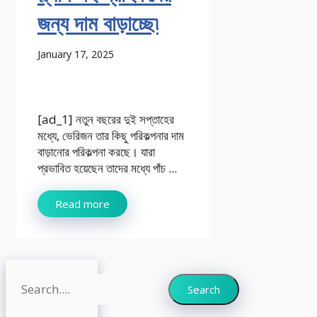
জন্য দাম বাড়াচ্ছে৷
January 17, 2025
[ad_1] নতুন বছরের দুই সপ্তাহের
মধ্যে, ভেরিজন তার কিছু পরিকল্পনার দাম
বাড়ানোর পরিকল্পনা করছে। যারা
প্রভাবিত হয়েছেন তাদের মধ্যে পাঁচ ...
Read more
Search
Search