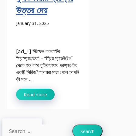
উত্তর দেয়
January 31, 2025
[ad_1] স্টিফেন কলবার্টের
“প্রশ্নোত্তর” – “প্রিয় স্যান্ডউইচ”
থেকে শুরু করে কুইকফায়ার প্রশ্নগুলির
একটি সিরিজ? “আমরা মারা গেলে আপনি
কী মনে ...
Read more
Search
Search