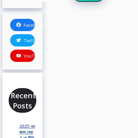
Facebook
Twitter
YouTube
Recent
Posts
2025 এর
জন্য সেরা
4 কে টিভি