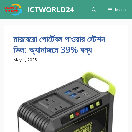
Skip
ICTWORLD24
Menu
to
content
মারবেরো পোর্টেবল পাওয়ার স্টেশন
ডিল: অ্যামাজনে 39% বন্ধ
May 1, 2025