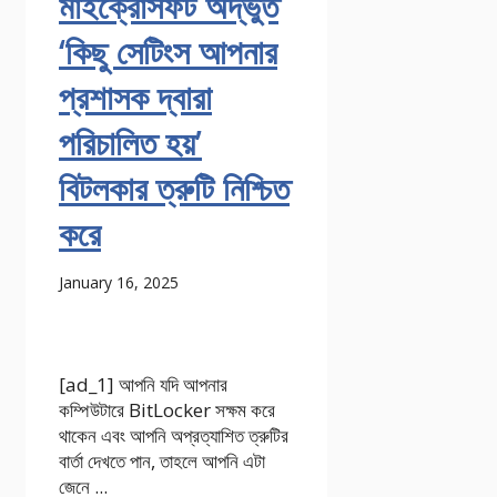
মাইক্রোসফট অদ্ভুত
‘কিছু সেটিংস আপনার
প্রশাসক দ্বারা
পরিচালিত হয়’
বিটলকার ত্রুটি নিশ্চিত
করে
January 16, 2025
[ad_1] আপনি যদি আপনার
কম্পিউটারে BitLocker সক্ষম করে
থাকেন এবং আপনি অপ্রত্যাশিত ত্রুটির
বার্তা দেখতে পান, তাহলে আপনি এটা
জেনে ...