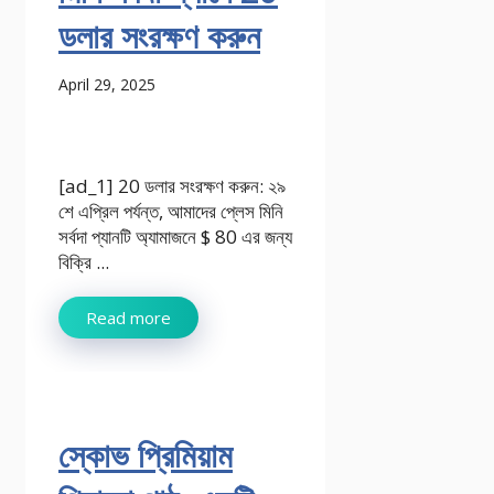
ডলার সংরক্ষণ করুন
April 29, 2025
[ad_1] 20 ডলার সংরক্ষণ করুন: ২৯
শে এপ্রিল পর্যন্ত, আমাদের প্লেস মিনি
সর্বদা প্যানটি অ্যামাজনে $ 80 এর জন্য
বিক্রি ...
Read more
স্কোভ প্রিমিয়াম