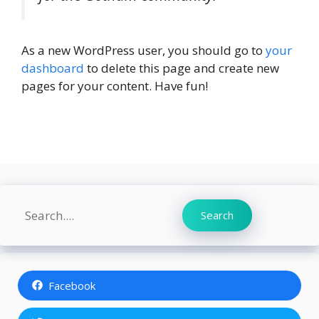
As a new WordPress user, you should go to
your
dashboard
to delete this page and create new
pages for your content. Have fun!
Search
Search
Facebook