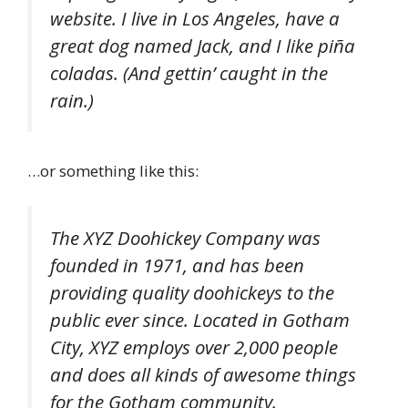
website. I live in Los Angeles, have a
great dog named Jack, and I like piña
coladas. (And gettin’ caught in the
rain.)
…or something like this:
The XYZ Doohickey Company was
founded in 1971, and has been
providing quality doohickeys to the
public ever since. Located in Gotham
City, XYZ employs over 2,000 people
and does all kinds of awesome things
for the Gotham community.