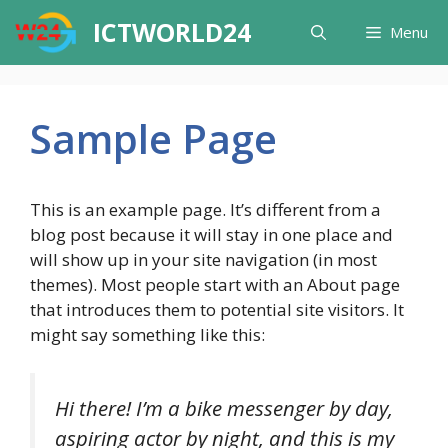
Skip
ICTWORLD24
Menu
to
content
Sample Page
This is an example page. It’s different from a
blog post because it will stay in one place and
will show up in your site navigation (in most
themes). Most people start with an About page
that introduces them to potential site visitors. It
might say something like this:
Hi there! I’m a bike messenger by day,
aspiring actor by night, and this is my