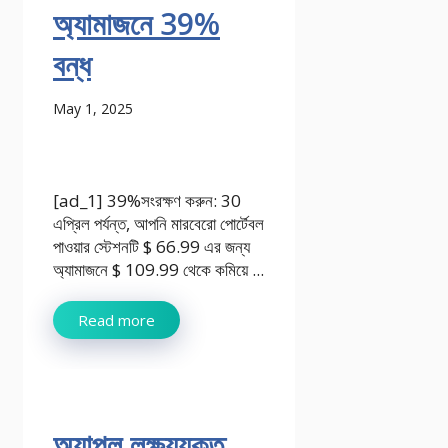
অ্যামাজনে 39%
বন্ধ
May 1, 2025
[ad_1] 39%সংরক্ষণ করুন: 30
এপ্রিল পর্যন্ত, আপনি মারবেরো পোর্টেবল
পাওয়ার স্টেশনটি $ 66.99 এর জন্য
অ্যামাজনে $ 109.99 থেকে কমিয়ে ...
Read more
অ্যাপল লক্ষ্যযুক্ত