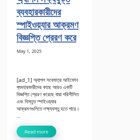
ব্যবহারকারীদের
স্পাইওয়্যার আক্রমণ
বিজ্ঞপ্তি প্রেরণ করে
May 1, 2025
[ad_1] অ্যাপল সবেমাত্র আইফোন
ব্যবহারকারীদের কাছে আরও একটি
বিজ্ঞপ্তি প্রেরণ করেছে যারা পরিশীলিত
এবং বিস্তৃত স্পাইওয়্যার
আক্রমণগুলিতে লক্ষ্যবস্তু হতে পারে।
...
Read more