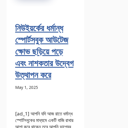
নিউইয়র্কের ধর্মান্ধ
স্পোর্টসবুক আউটেজ
ক্ষোভ ছড়িয়ে পড়ে
এবং নাশকতার উদ্বেগ
উত্থাপন করে
May 1, 2025
[ad_1] আপনি যদি আজ রাতে ধর্মান্ধ
স্পোর্টসবুকের মাধ্যমে একটি বাজি রাখার
আশা করে থাকেন তবে আপনি ভাগ্যের