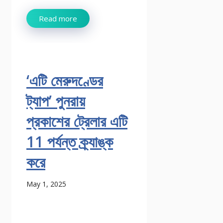
Read more
‘এটি মেরুদণ্ডের
ট্যাপ’ পুনরায়
প্রকাশের ট্রেলার এটি
11 পর্যন্ত ক্র্যাঙ্ক
করে
May 1, 2025