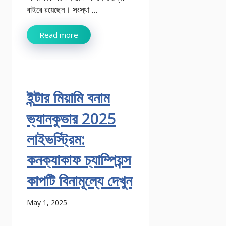
বাইরে রয়েছেন। সংস্থা ...
Read more
ইন্টার মিয়ামি বনাম
ভ্যানকুভার 2025
লাইভস্ট্রিম:
কনক্যাকাফ চ্যাম্পিয়ন্স
কাপটি বিনামূল্যে দেখুন
May 1, 2025