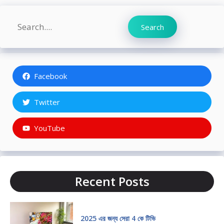
Search
Search
Facebook
Twitter
YouTube
Recent Posts
2025 এর জন্য সেরা 4 কে টিভি