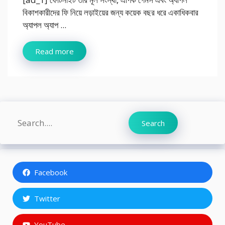
বিকাশকারীদের ফি নিয়ে লড়াইয়ের জন্য কয়েক বছর ধরে একাধিকবার
অ্যাপল অ্যাপ ...
Read more
Search
Search
Facebook
Twitter
YouTube