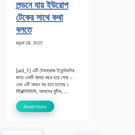
লন্ডনে যায় ইউরোপ
টেকের সাথে কথা
বলতে
April 28, 2025
[ad_1] এটি টেকক্রাঞ্চ ইভেন্টগুলির
জন্য একটি ব্যস্ত বছর হয়ে গেছে –
এবং এটি আরও বড় হতে চলেছে।
স্ট্রিক্টলিভিসি, আমাদের বুটিক, ...
Read more