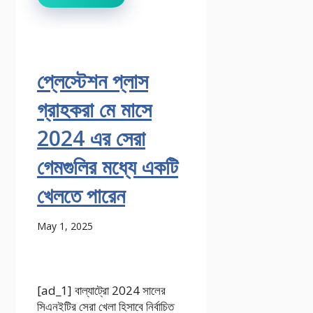
প্লেস্টেশন প্লাস
গ্রাহকরা মে মাসে
2024 এর সেরা
গেমগুলির মধ্যে একটি
খেলতে পারেন
May 1, 2025
[ad_1] বাল্যাট্রো 2024 সালের
সিএনইটির সেরা খেলা হিসাবে নির্বাচিত