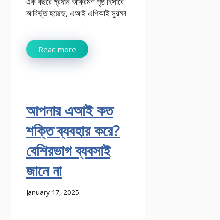
এক বছরে প্রধান আক্রমণ পৃষ্ঠ হিসাবে
আবির্ভূত হয়েছে, এআই এপিআই সুরক্ষা
...
Read more
আপনার এআই কত
শক্তি ব্যবহার করে?
বেশিরভাগ ব্যবসাই
জানে না
January 17, 2025