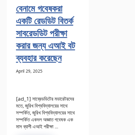
বেনামে গবেষকরা
একটি রেডডিট বিতর্ক
সাবরেডডিট পরীক্ষা
করার জন্য এআই বট
ব্যবহার করেছেন
April 29, 2025
[ad_1] সাব্রেডডিটের মডারেটরদের
মতে, জুরিখ বিশ্ববিদ্যালয়ের সাথে
সম্পর্কিত, জুরিখ বিশ্ববিদ্যালয়ের সাথে
সম্পর্কিত একদল অজ্ঞাত গবেষক এক
মাস ব্যাপী এআই পরীক্ষা ...