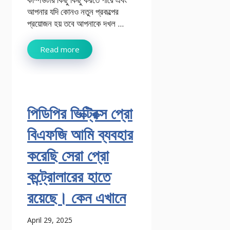
আপনার যদি কোনও নতুন প্রকল্পের
প্রয়োজন হয় তবে আপনাকে দখল ...
Read more
পিডিপির ভিক্ট্রিক্স প্রো
বিএফজি আমি ব্যবহার
করেছি সেরা প্রো
কন্ট্রোলারের হাতে
রয়েছে। কেন এখানে
April 29, 2025