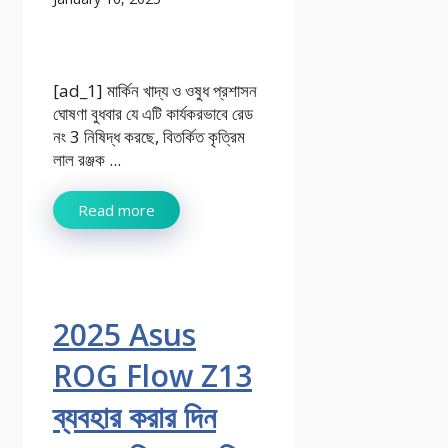
[ad_1] মার্কিন খাদ্য ও ওষুধ প্রশাসন
ঘোষণা বুধবার যে এটি কার্যকরভাবে রেড
নং 3 নিষিদ্ধ করছে, বিতর্কিত কৃত্রিম
লাল রঞ্জক ...
Read more
2025 Asus
ROG Flow Z13
ব্যবহার করার দিন