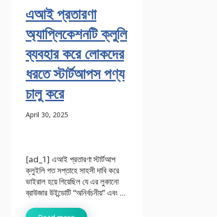
এআই প্রতারণা
অ্যাপ্লিকেশনটি ক্লুলি
ব্যবহার করে লোকদের
ধরতে স্টার্টআপস পণ্য
চালু করে
April 30, 2025
[ad_1] এআই প্রতারণা স্টার্টআপ
ক্লুইলি গত সপ্তাহে সাহসী দাবি করে
ভাইরাল হয়ে গিয়েছিল যে এর লুকানো
ব্রাউজার উইন্ডোটি “অনির্বচনীয়” এবং ...
Read more