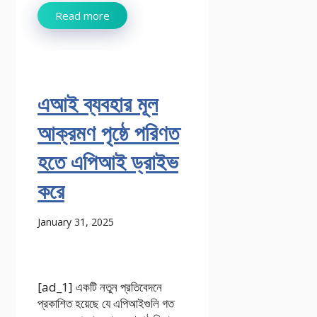
Read more
এআই ব্যবহার মূল
আক্রমণ পৃষ্ঠে পরিণত
হতে এপিআই ড্রাইভ
করে
January 31, 2025
[ad_1] একটি নতুন প্রতিবেদনে
প্রকাশিত হয়েছে যে এপিআইগুলি গত