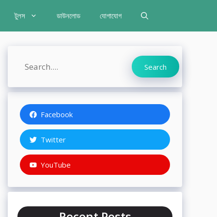
টুলস
ডাউনলোড
যোগাযোগ
Search
Search
Facebook
Twitter
YouTube
Recent Posts