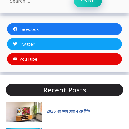
Search
Facebook
Twitter
YouTube
Recent Posts
2025 এর জন্য সেরা 4 কে টিভি