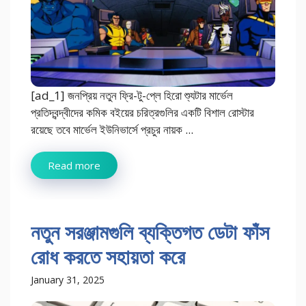
[ad_1] জনপ্রিয় নতুন ফ্রি-টু-প্লে হিরো শ্যুটার মার্ভেল
প্রতিদ্বন্দ্বীদের কমিক বইয়ের চরিত্রগুলির একটি বিশাল রোস্টার
রয়েছে তবে মার্ভেল ইউনিভার্সে প্রচুর নায়ক ...
Read more
নতুন সরঞ্জামগুলি ব্যক্তিগত ডেটা ফাঁস
রোধ করতে সহায়তা করে
January 31, 2025