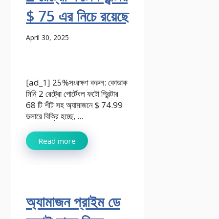
$ 75 এর নিচে রয়েছে
April 30, 2025
[ad_1] 25%সংরক্ষণ করুন: কোডাক
মিনি 2 রেট্রো পোর্টেবল ফটো প্রিন্টার
68 টি শীট সহ অ্যামাজনে $ 74.99
ডলারে বিক্রি হচ্ছে, ...
Read more
অ্যামাজন প্রাইম ডে