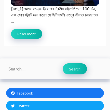
[ad_1] আমরা ডোনাল্ড ট্রাম্পের দ্বিতীয় রাষ্ট্রপতি পদে 100 দিন,
এবং জোন স্টুয়ার্ট মনে করেন যে জিনিসগুলি এতদূর কীভাবে চলছে তার
...
Read more
Search
Search
Facebook
Twitter