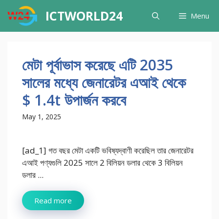
Skip
ICTWORLD24
Menu
to
content
মেটা পূর্বাভাস করেছে এটি 2035
সালের মধ্যে জেনারেটর এআই থেকে
$ 1.4t উপার্জন করবে
May 1, 2025
[ad_1] গত বছর মেটা একটি ভবিষ্যদ্বাণী করেছিল তার জেনারেটর
এআই পণ্যগুলি 2025 সালে 2 বিলিয়ন ডলার থেকে 3 বিলিয়ন
ডলার ...
Read more