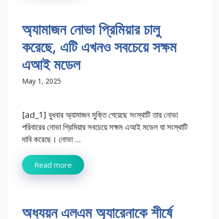
অ্যামাজন নোভা প্রিমিয়ার চালু
করেছে, এটি এখনও সবচেয়ে সক্ষম
এআই মডেল
May 1, 2025
[ad_1] বুধবার অ্যামাজন মুক্তি পেয়েছে সংস্থাটি তার নোভা
পরিবারের নোভা প্রিমিয়ার সবচেয়ে সক্ষম এআই মডেল যা সংস্থাটি
দাবি করেছে। নোভা ...
Read more
অধ্যয়ন এলএম অ্যারেনাকে শীর্ষে