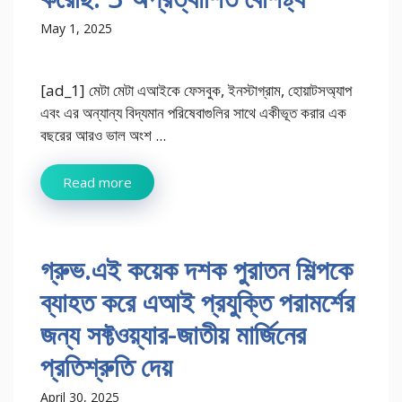
May 1, 2025
[ad_1] মেটা মেটা এআইকে ফেসবুক, ইনস্টাগ্রাম, হোয়াটসঅ্যাপ
এবং এর অন্যান্য বিদ্যমান পরিষেবাগুলির সাথে একীভূত করার এক
বছরের আরও ভাল অংশ ...
Read more
গ্রুভ.এই কয়েক দশক পুরাতন শিল্পকে
ব্যাহত করে এআই প্রযুক্তি পরামর্শের
জন্য সফ্টওয়্যার-জাতীয় মার্জিনের
প্রতিশ্রুতি দেয়
April 30, 2025