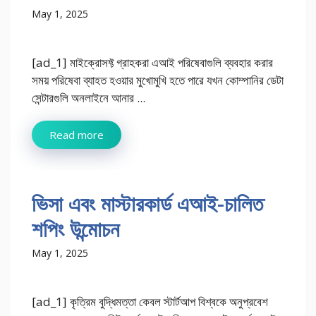
May 1, 2025
[ad_1] মাইক্রোসফ্ট গ্রাহকরা এআই পরিষেবাগুলি ব্যবহার করার
সময় পরিষেবা ব্যাহত হওয়ার মুখোমুখি হতে পারে যখন কোম্পানির ডেটা
সেন্টারগুলি অনলাইনে আনার ...
Read more
ভিসা এবং মাস্টারকার্ড এআই-চালিত
শপিং উন্মোচন
May 1, 2025
[ad_1] কৃত্রিম বুদ্ধিমত্তা কেবল স্টার্টআপ বিশ্বকে অনুপ্রবেশ